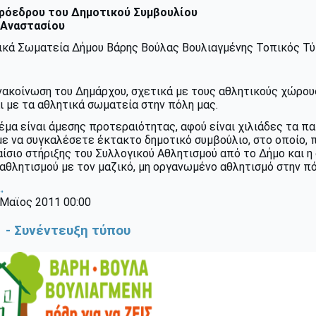
ρόεδρου του Δημοτικού Συμβουλίου
 Αναστασίου
ητικά Σωματεία Δήμου Βάρης Βούλας Βουλιαγμένης Τοπικός Τ
νακοίνωση του Δημάρχου, σχετικά με τους αθλητικούς χώρου
 με τα αθλητικά σωματεία στην πόλη μας.
έμα είναι άμεσης προτεραιότητας, αφού είναι χιλιάδες τα π
ε να συγκαλέσετε έκτακτο δημοτικό συμβούλιο, στο οποίο, 
ίσιο στήριξης του Συλλογικού Αθλητισμού από το Δήμο και η
αθλητισμού με τον μαζικό, μη οργανωμένο αθλητισμό στην πό
.
 Μαϊος 2011 00:00
1 - Συνέντευξη τύπου