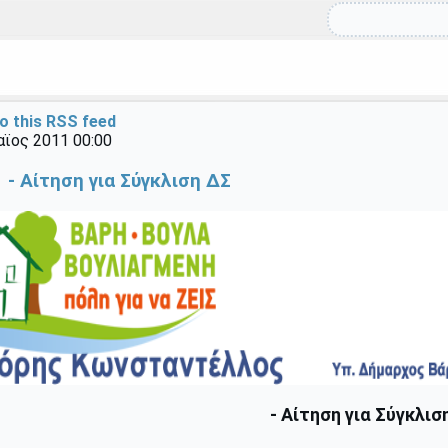
o this RSS feed
αϊος 2011 00:00
 - Αίτηση για Σύγκλιση ΔΣ
- Αίτηση για Σύγκλισ