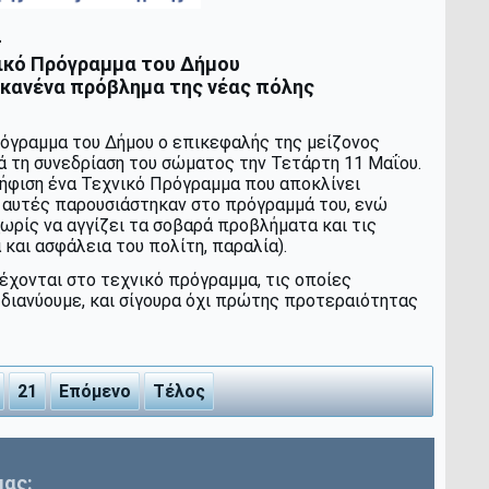
-
νικό Πρόγραμμα του Δήμου
κανένα πρόβλημα της νέας πόλης
ρόγραμμα του Δήμου ο επικεφαλής της μείζονος
ά τη συνεδρίαση του σώματος την Τετάρτη 11 Μαΐου.
ήφιση ένα Τεχνικό Πρόγραμμα που αποκλίνει
 αυτές παρουσιάστηκαν στο πρόγραμμά του, ενώ
χωρίς να αγγίζει τα σοβαρά προβλήματα και τις
και ασφάλεια του πολίτη, παραλία).
έχονται στο τεχνικό πρόγραμμα, τις οποίες
 διανύουμε, και σίγουρα όχι πρώτης προτεραιότητας
21
Επόμενο
Τέλος
μας: