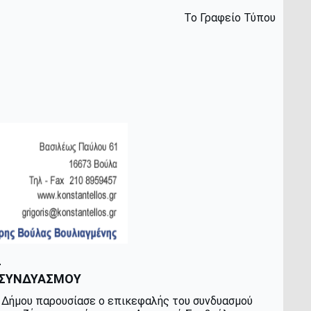
Το Γραφείο Τύπου
-
 ΣΥΝΔΥΑΣΜΟΥ
 Δήμου παρουσίασε ο επικεφαλής του συνδυασμού