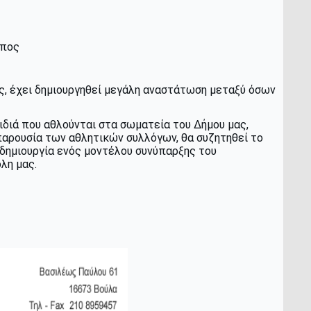
ύπος
ς, έχει δημιουργηθεί μεγάλη αναστάτωση μεταξύ όσων
αιδιά που αθλούνται στα σωματεία του Δήμου μας,
παρουσία των αθλητικών συλλόγων, θα συζητηθεί το
 δημιουργία ενός μοντέλου συνύπαρξης του
λη μας.