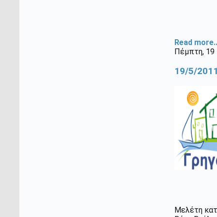
Read more..
Πέμπτη, 19
19/5/201
Μελέτη κατ