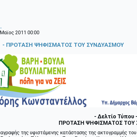
.
 Μαϊος 2011 00:00
1 - ΠΡΟΤΑΣΗ ΨΗΦΙΣΜΑΤΟΣ ΤΟΥ ΣΥΝΔΥΑΣΜΟΥ
- Δελτίο Τύπου 
ΠΡΟΤΑΣΗ ΨΗΦΙΣΜΑΤΟΣ ΤΟΥ
αγραφής της υφιστάμενης κατάστασης της ακτογραμμής του